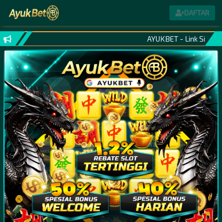
DAFTAR
AYUKBET - Link Situs Slo